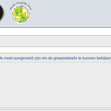
Je moet aangemeld zijn om de groepsdetails te kunnen bekijken