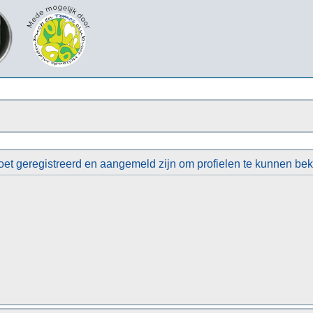
et geregistreerd en aangemeld zijn om profielen te kunnen bek