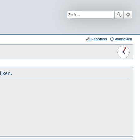
Registreer
Aanmelden
ijken.