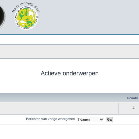
Actieve onderwerpen
Reactie
4
Berichten van vorige weergeven