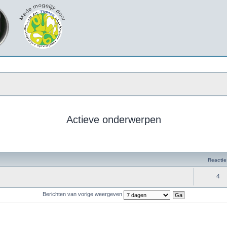
Actieve onderwerpen
Reactie
4
Berichten van vorige weergeven