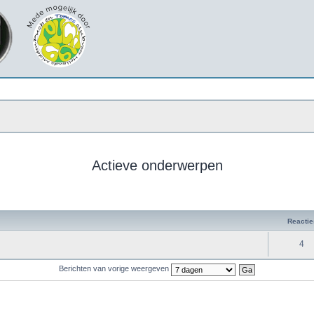
Actieve onderwerpen
Reactie
4
Berichten van vorige weergeven