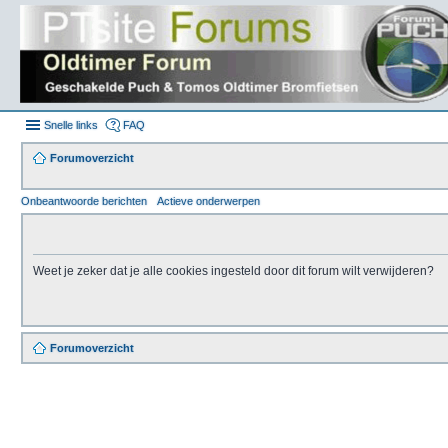
Snelle links
FAQ
Forumoverzicht
Onbeantwoorde berichten
Actieve onderwerpen
Weet je zeker dat je alle cookies ingesteld door dit forum wilt verwijderen?
Forumoverzicht