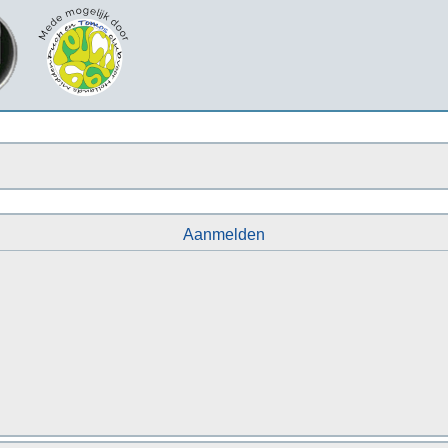
Aanmelden