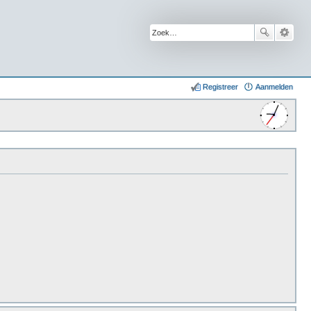
Registreer
Aanmelden