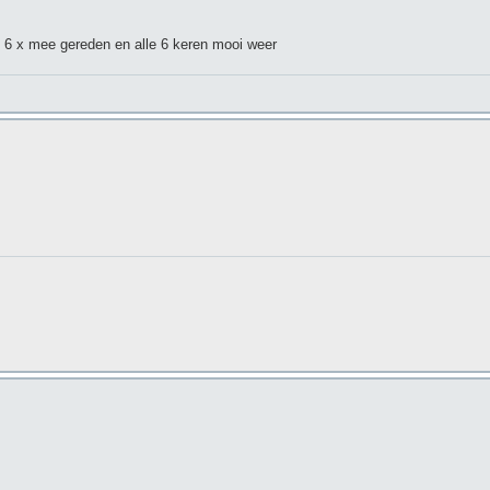
l 6 x mee gereden en alle 6 keren mooi weer