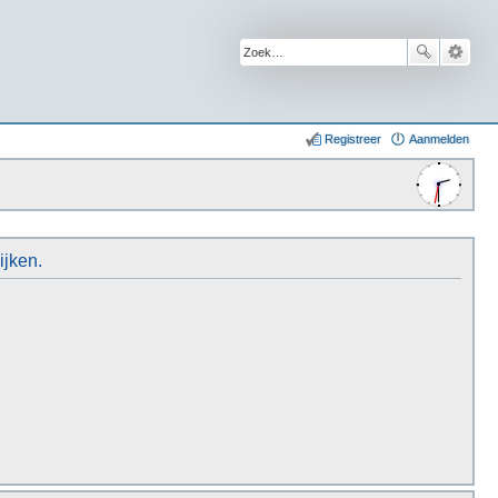
Registreer
Aanmelden
ijken.