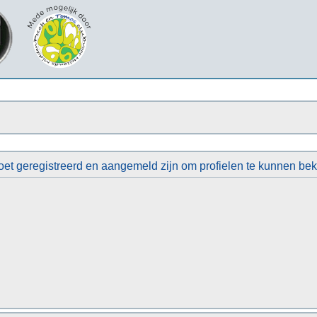
et geregistreerd en aangemeld zijn om profielen te kunnen bek